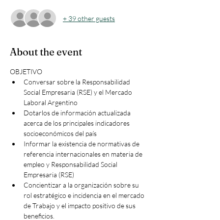
+ 39 other guests
About the event
OBJETIVO 
Conversar sobre la Responsabilidad 
Social Empresaria (RSE) y el Mercado 
Laboral Argentino 
Dotarlos de información actualizada 
acerca de los principales indicadores 
socioeconómicos del país 
Informar la existencia de normativas de 
referencia internacionales en materia de 
empleo y Responsabilidad Social 
Empresaria (RSE)
Concientizar a la organización sobre su 
rol estratégico e incidencia en el mercado 
de Trabajo y el impacto positivo de sus 
beneficios.