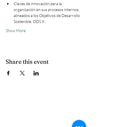
Claves de innovación para la 
organización en sus procesos internos, 
alineados a los Objetivos de Desarrollo 
Sostenible. ODS 8. 
Show More
Share this event