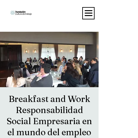
Breakfast and Work
Responsabilidad
Social Empresaria en
el mundo del empleo