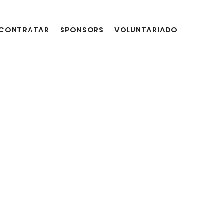
CONTRATAR
SPONSORS
VOLUNTARIADO
DONAC