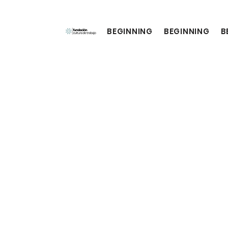
BEGINNING
BEGINNING
B