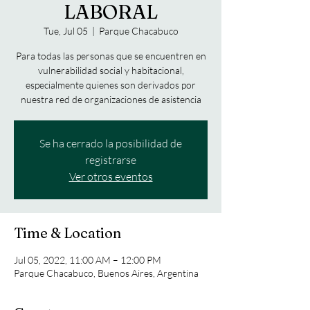
LABORAL
Tue, Jul 05
  |  
Parque Chacabuco
Para todas las personas que se encuentren en
vulnerabilidad social y habitacional,
especialmente quienes son derivados por
nuestra red de organizaciones de asistencia
Se ha cerrado la posibilidad de
registrarse
Ver otros eventos
Time & Location
Jul 05, 2022, 11:00 AM – 12:00 PM
Parque Chacabuco, Buenos Aires, Argentina