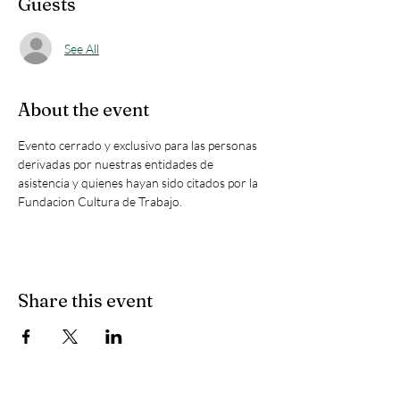
Guests
See All
About the event
Evento cerrado y exclusivo para las personas 
derivadas por nuestras entidades de 
asistencia y quienes hayan sido citados por la 
Fundacion Cultura de Trabajo. 
Share this event