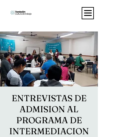
ENTREVISTAS DE
ADMISION AL
PROGRAMA DE
INTERMEDIACION