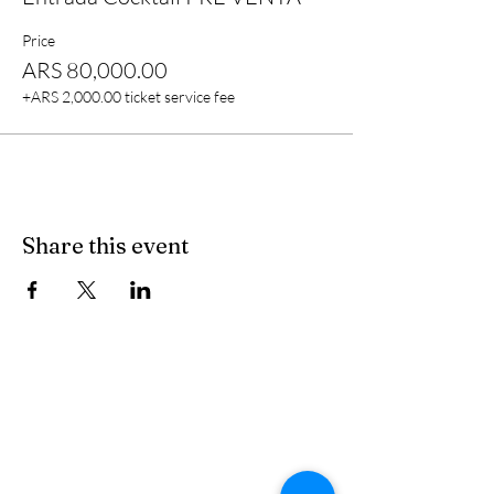
Price
ARS 80,000.00
+ARS 2,000.00 ticket service fee
Share this event