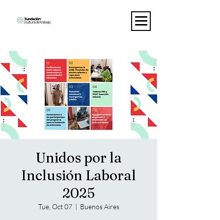
Unidos por la
Inclusión Laboral
2025
Tue, Oct 07
  |  
Buenos Aires