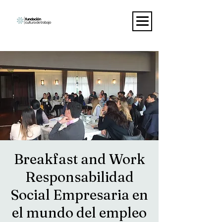
Breakfast and Work
Responsabilidad
Social Empresaria en
el mundo del empleo