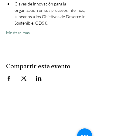
Claves de innovación para la 
organización en sus procesos internos, 
alineados a los Objetivos de Desarrollo 
Sostenible. ODS 8. 
Mostrar más
Compartir este evento