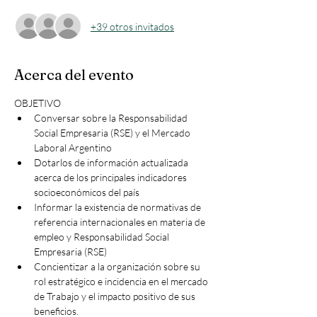
+39 otros invitados
Acerca del evento
OBJETIVO 
Conversar sobre la Responsabilidad 
Social Empresaria (RSE) y el Mercado 
Laboral Argentino 
Dotarlos de información actualizada 
acerca de los principales indicadores 
socioeconómicos del país 
Informar la existencia de normativas de 
referencia internacionales en materia de 
empleo y Responsabilidad Social 
Empresaria (RSE)
Concientizar a la organización sobre su 
rol estratégico e incidencia en el mercado 
de Trabajo y el impacto positivo de sus 
beneficios.