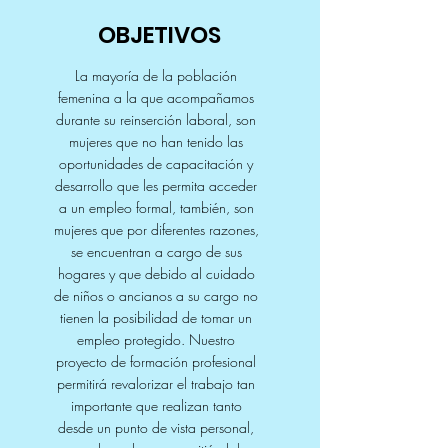
OBJETIVOS
La mayoría de la población
femenina a la que acompañamos
durante su reinserción laboral, son
mujeres que no han tenido las
oportunidades de capacitación y
desarrollo que les permita acceder
a un empleo formal, también, son
mujeres que por diferentes razones,
se encuentran a cargo de sus
hogares y que debido al cuidado
de niños o ancianos a su cargo no
tienen la posibilidad de tomar un
empleo protegido. Nuestro
proyecto de formación profesional
permitirá revalorizar el trabajo tan
importante que realizan tanto
desde un punto de vista personal,