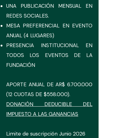
UNA PUBLICACIÓN MENSUAL EN
REDES SOCIALES.
MESA PREFERENCIAL EN EVENTO
ANUAL (4 LUGARES)
PRESENCIA INSTITUCIONAL EN
TODOS LOS EVENTOS DE LA
FUNDACIÓN
APORTE ANUAL DE AR$
6.700.000
(12
CUOTAS DE $558.000).
DONACIÓN DEDUCIBLE DEL
IMPUESTO A LAS GANANCIAS
Limite de suscripción Junio 2026