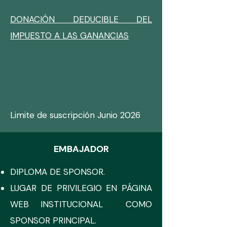
DONACIÓN DEDUCIBLE DEL
IMPUESTO A LAS GANANCIAS
L
imite de suscripción Junio 2026
EMBAJADOR
DIPLOMA DE SPONSOR.
LUGAR DE PRIVILEGIO EN PÁGINA
WEB INSTITUCIONAL COMO
SPONSOR PRINCIPAL.