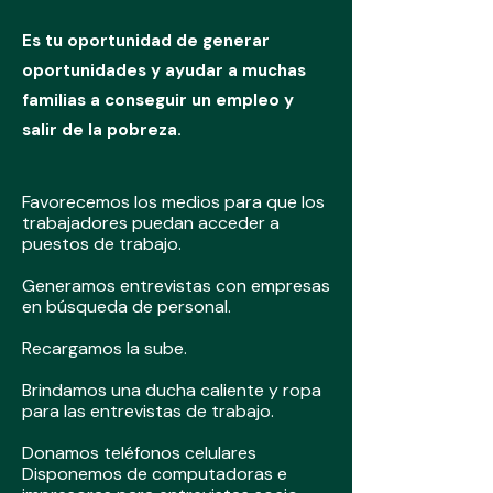
Es tu oportunidad de generar
oportunidades y ayudar a muchas
familias a conseguir un empleo y
salir de la pobreza.
Favorecemos los medios para que los
trabajadores puedan acceder a
puestos de trabajo.
Generamos entrevistas con empresas
en búsqueda de personal.
Recargamos la sube.
Brindamos una ducha caliente y ropa
para las entrevistas de trabajo.
Donamos teléfonos celulares
Disponemos de computadoras e