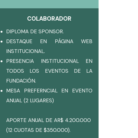
COLABORADOR
DIPLOMA DE SPONSOR.
DESTAQUE EN PÁGINA WEB
INSTITUCIONAL.
PRESENCIA INSTITUCIONAL EN
TODOS LOS EVENTOS DE LA
FUNDACIÓN.
MESA PREFERNCIAL EN EVENTO
ANUAL (2 LUGARES)
APORTE ANUAL DE AR$
4.200.000
(12 CUOTAS DE $350.000).