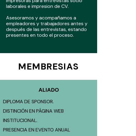
impresoras para entrevistas socio
laborales e impresion de CV.
Asesoramos y acompañamos a
empleadores y trabajadores antes y
después de las entrevistas, estando
presentes en todo el proceso.
MEMBRESIAS
ALIADO
DIPLOMA DE SPONSOR.
DISTINCIÓN EN PÁGINA WEB
INSTITUCIONAL.
PRESENCIA EN EVENTO ANUAL