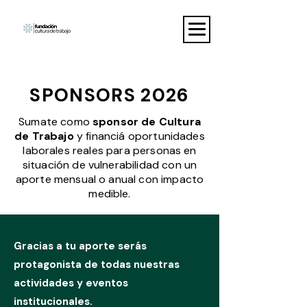
SPONSORS 2026
Sumate como
sponsor de Cultura
de Trabajo
y financiá oportunidades
laborales reales para personas en
situación de vulnerabilidad con un
aporte mensual o anual con impacto
medible.
Gracias a tu aporte serás
protagonista de todas nuestras
actividades y eventos
institucionales.