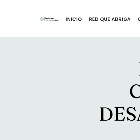
INICIO
RED QUE ABRIGA
DES