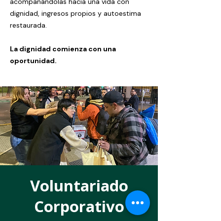
acompañándolas hacia una vida con
dignidad, ingresos propios y autoestima
restaurada.
La dignidad comienza con una
oportunidad.
Voluntariado
Corporativo