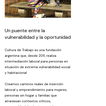
Un puente entre la
vulnerabilidad y la oportunidad
Cultura de Trabajo es una fundación
argentina que, desde 2011, realiza
intermediación laboral para personas en
situación de extrema vulnerabilidad social
y habitacional.
Creamos caminos reales de inserción
laboral y emprendimiento para mujeres,
personas sin hogar y familias que
atraviesan contextos críticos,